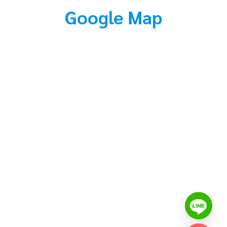
Google Map