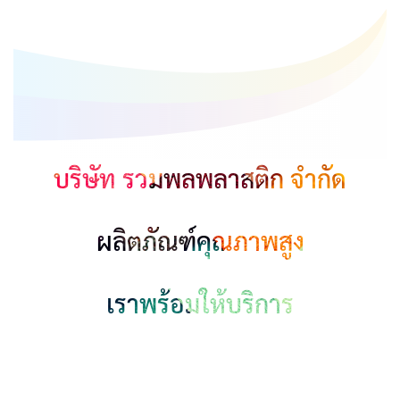
บริษัท รวมพลพลาสติก จำกัด
ผลิตภัณฑ์คุณภาพสูง
เราพร้อมให้บริการ