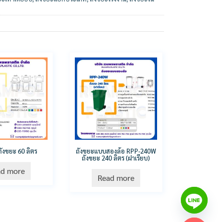
ังขยะ 60 ลิตร
ถังขยะแบบสองล้อ RPP-240W
ถังขยะ 240 ลิตร (ฝาเรียบ)
ad more
Read more