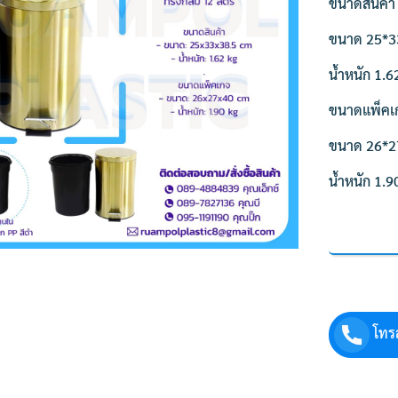
ขนาดสินค้า
ขนาด 25*3
น้ำหนัก 1.6
ขนาดแพ็คเ
ขนาด 26*2
น้ำหนัก 1.9
โทร