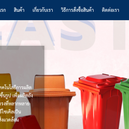
แรก
สินค้า
เกี่ยวกับเรา
วิธีการสั่งซื้อสินค้า
ติดต่อเรา
เทคโนโลยีการผลิต
ึ้นรูป เพื่อผลิตถัง
ทรงที่หลากหลาย
ีไซเคิลเป็น
ิ่งแวดล้อม