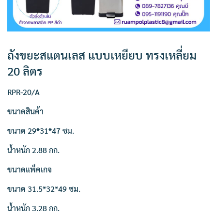
ถังขยะสแตนเลส แบบเหยียบ ทรงเหลี่ยม
20 ลิตร
RPR-20/A
ขนาดสินค้า
ขนาด 29*31*47 ซม.
น้ำหนัก 2.88 กก.
ขนาดแพ็คเกจ
ขนาด 31.5*32*49 ซม.
น้ำหนัก 3.28 กก.