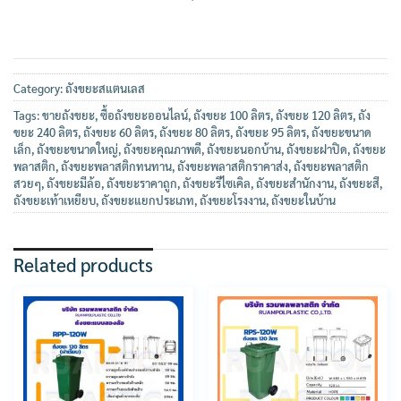
Category:
ถังขยะสแตนเลส
Tags:
ขายถังขยะ
,
ซื้อถังขยะออนไลน์
,
ถังขยะ 100 ลิตร
,
ถังขยะ 120 ลิตร
,
ถัง
ขยะ 240 ลิตร
,
ถังขยะ 60 ลิตร
,
ถังขยะ 80 ลิตร
,
ถังขยะ 95 ลิตร
,
ถังขยะขนาด
เล็ก
,
ถังขยะขนาดใหญ่
,
ถังขยะคุณภาพดี
,
ถังขยะนอกบ้าน
,
ถังขยะฝาปิด
,
ถังขยะ
พลาสติก
,
ถังขยะพลาสติกทนทาน
,
ถังขยะพลาสติกราคาส่ง
,
ถังขยะพลาสติก
สวยๆ
,
ถังขยะมีล้อ
,
ถังขยะราคาถูก
,
ถังขยะรีไซเคิล
,
ถังขยะสำนักงาน
,
ถังขยะสี
,
ถังขยะเท้าเหยียบ
,
ถังขยะแยกประเภท
,
ถังขยะโรงงาน
,
ถังขยะในบ้าน
Related products