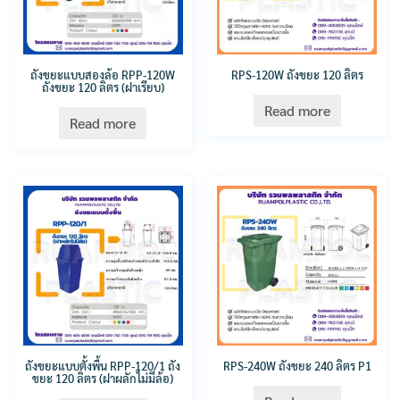
ถังขยะแบบสองล้อ RPP-120W
RPS-120W ถังขยะ 120 ลิตร
ถังขยะ 120 ลิตร (ฝาเรียบ)
Read more
Read more
ถังขยะแบบตั้งพื้น RPP-120/1 ถัง
RPS-240W ถังขยะ 240 ลิตร P1
ขยะ 120 ลิตร (ฝาผลักไม่มีล้อ)