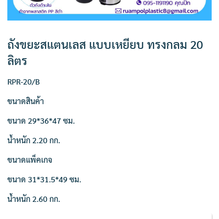
ถังขยะสแตนเลส แบบเหยียบ ทรงกลม 20
ลิตร
RPR-20/B
ขนาดสินค้า
ขนาด 29*36*47 ซม.
น้ำหนัก 2.20 กก.
ขนาดแพ็คเกจ
ขนาด 31*31.5*49 ซม.
น้ำหนัก 2.60 กก.