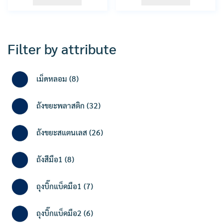
Filter by attribute
8
เม็ดหลอม
8
products
32
ถังขยะพลาสติก
32
products
26
ถังขยะสแตนเลส
26
products
8
ถังสีมือ1
8
products
7
ถุงบิ๊กแบ็คมือ1
7
products
6
ถุงบิ๊กแบ็คมือ2
6
products