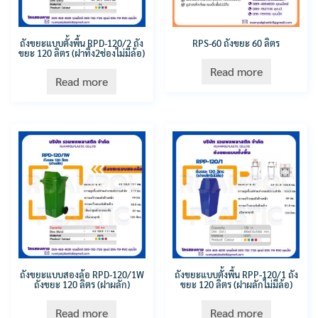
ถังขยะแบบตั้งพื้น RPD-120/2 ถัง
RPS-60 ถังขยะ 60 ลิตร
ขยะ 120 ลิตร (ฝาทิ้ง2ช่องไม่มีล้อ)
Read more
Read more
ถังขยะแบบสองล้อ RPD-120/1W
ถังขยะแบบตั้งพื้น RPP-120/1 ถัง
ถังขยะ 120 ลิตร (ฝาผลัก)
ขยะ 120 ลิตร (ฝาผลักไม่มีล้อ)
Read more
Read more