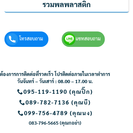
รวมพลพลาสติก
โทรสอบถาม
แชทสอบถาม
ต้องการการติดต่อที่รวดเร็ว โปรติดต่อภายในเวลาทำการ
วันจันทร์ – วันเสาร์ : 08.00 – 17.00 น.
095-119-1190 (คุณปิ๊ก)
089-782-7136 (คุณบี)
099-756-4789 (คุณนง
)
083-796-5665 (คุณกอย่า
)