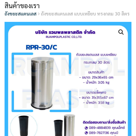
สินค้าของเรา
ถังขยะสแตนเลส
ถังขยะสแตนเลส แบบเหยียบ ทรงกลม 30 ลิตร