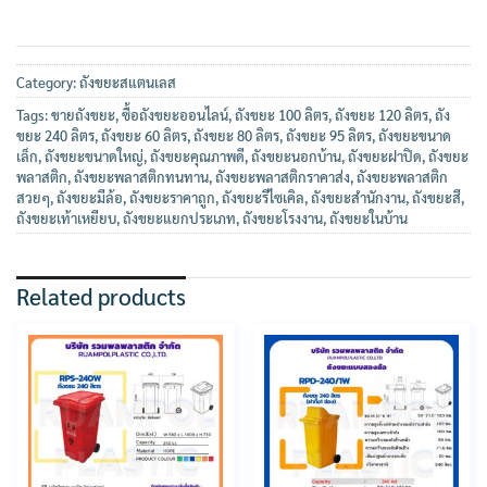
Category:
ถังขยะสแตนเลส
Tags:
ขายถังขยะ
,
ซื้อถังขยะออนไลน์
,
ถังขยะ 100 ลิตร
,
ถังขยะ 120 ลิตร
,
ถัง
ขยะ 240 ลิตร
,
ถังขยะ 60 ลิตร
,
ถังขยะ 80 ลิตร
,
ถังขยะ 95 ลิตร
,
ถังขยะขนาด
เล็ก
,
ถังขยะขนาดใหญ่
,
ถังขยะคุณภาพดี
,
ถังขยะนอกบ้าน
,
ถังขยะฝาปิด
,
ถังขยะ
พลาสติก
,
ถังขยะพลาสติกทนทาน
,
ถังขยะพลาสติกราคาส่ง
,
ถังขยะพลาสติก
สวยๆ
,
ถังขยะมีล้อ
,
ถังขยะราคาถูก
,
ถังขยะรีไซเคิล
,
ถังขยะสำนักงาน
,
ถังขยะสี
,
ถังขยะเท้าเหยียบ
,
ถังขยะแยกประเภท
,
ถังขยะโรงงาน
,
ถังขยะในบ้าน
Related products