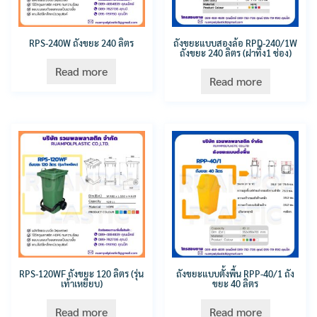
RPS-240W ถังขยะ 240 ลิตร
ถังขยะแบบสองล้อ RPD-240/1W
ถังขยะ 240 ลิตร (ฝาทิ้ง1 ช่อง)
Read more
Read more
RPS-120WF ถังขยะ 120 ลิตร (รุ่น
ถังขยะแบบตั้งพื้น RPP-40/1 ถัง
เท้าเหยียบ)
ขยะ 40 ลิตร
Read more
Read more