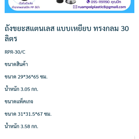
ถังขยะสแตนเลส แบบเหยียบ ทรงกลม 30
ลิตร
RPR-30/C
ขนาดสินค้า
ขนาด 29*36*65 ซม.
น้ำหนัก 3.05 กก.
ขนาดแพ็คเกจ
ขนาด 31*31.5*67 ซม.
น้ำหนัก 3.58 กก.