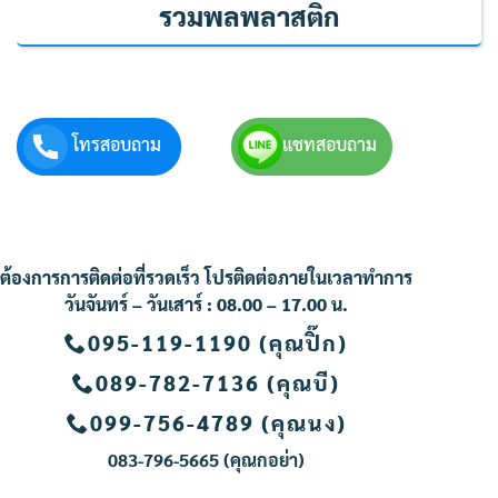
รวมพลพลาสติก
โทรสอบถาม
แชทสอบถาม
ต้องการการติดต่อที่รวดเร็ว โปรติดต่อภายในเวลาทำการ
วันจันทร์ – วันเสาร์ : 08.00 – 17.00 น.
095-119-1190 (คุณปิ๊ก)
089-782-7136 (คุณบี)
099-756-4789 (คุณนง
)
083-796-5665 (คุณกอย่า
)