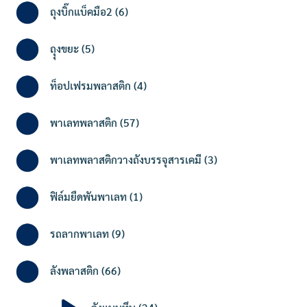
6
ถุงบิ๊กแบ็คมือ2
6
products
5
ถุุงขยะ
5
products
4
ท็อปเฟรมพลาสติก
4
products
57
พาเลทพลาสติก
57
products
3
พาเลทพลาสติกวางถังบรรจุสารเคมี
3
products
1
ฟิล์มยืดพันพาเลท
1
product
9
รถลากพาเลท
9
products
66
ลังพลาสติก
66
products
24