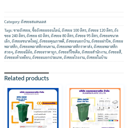
Category:
ถังขยะสแตนเลส
Tags:
ขายถังขยะ
,
ซื้อถังขยะออนไลน์
,
ถังขยะ 100 ลิตร
,
ถังขยะ 120 ลิตร
,
ถัง
ขยะ 240 ลิตร
,
ถังขยะ 60 ลิตร
,
ถังขยะ 80 ลิตร
,
ถังขยะ 95 ลิตร
,
ถังขยะขนาด
เล็ก
,
ถังขยะขนาดใหญ่
,
ถังขยะคุณภาพดี
,
ถังขยะนอกบ้าน
,
ถังขยะฝาปิด
,
ถังขยะ
พลาสติก
,
ถังขยะพลาสติกทนทาน
,
ถังขยะพลาสติกราคาส่ง
,
ถังขยะพลาสติก
สวยๆ
,
ถังขยะมีล้อ
,
ถังขยะราคาถูก
,
ถังขยะรีไซเคิล
,
ถังขยะสำนักงาน
,
ถังขยะสี
,
ถังขยะเท้าเหยียบ
,
ถังขยะแยกประเภท
,
ถังขยะโรงงาน
,
ถังขยะในบ้าน
Related products