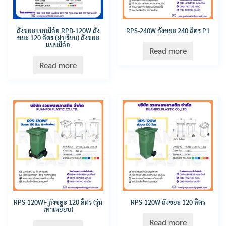
ถังขยะแบบมีล้อ RPD-120W ถัง
RPS-240W ถังขยะ 240 ลิตร P1
ขยะ 120 ลิตร (ฝาเรียบ) ถังขยะ
แบบมีล้อ
Read more
Read more
RPS-120WF ถังขยะ 120 ลิตร (รุ่น
RPS-120W ถังขยะ 120 ลิตร
เท้าเหยียบ)
Read more