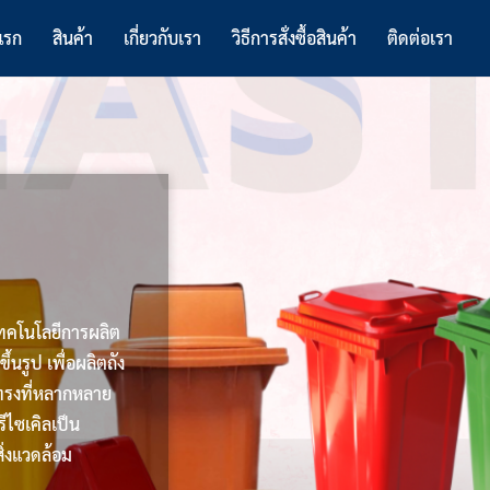
แรก
สินค้า
เกี่ยวกับเรา
วิธีการสั่งซื้อสินค้า
ติดต่อเรา
เทคโนโลยีการผลิต
ึ้นรูป เพื่อผลิตถัง
ทรงที่หลากหลาย
ีไซเคิลเป็น
ิ่งแวดล้อม