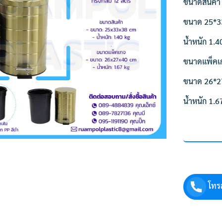
ขนาดสินค้า
ขนาด 25*3
น้ำหนัก 1.4
ขนาดแพ็คเ
ขนาด 26*2
น้ำหนัก 1.6
โทร