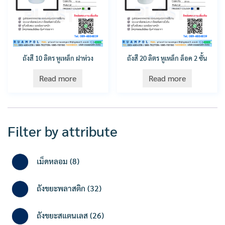
ถังสี 10 ลิตร หูเหล็ก ฝาห่วง
ถังสี 20 ลิตร หูเหล็ก ล็อค 2 ชั้น
Read more
Read more
Filter by attribute
8
เม็ดหลอม
8
products
32
ถังขยะพลาสติก
32
products
26
ถังขยะสแตนเลส
26
products