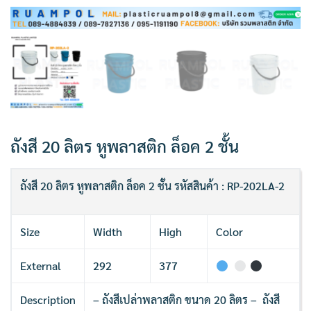
ถังสี 20 ลิตร หูพลาสติก ล็อค 2 ชั้น
ถังสี 20 ลิตร หูพลาสติก ล็อค 2 ชั้น รหัสสินค้า : RP
-202LA-2
Size
Width
High
Color
External
292
377
Description
– ถังสีเปล่าพลาสติก ขนาด 20 ลิตร – ถังสี