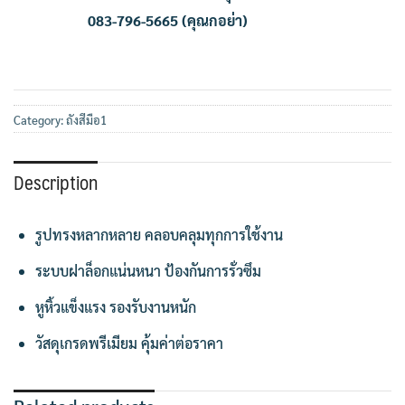
083-796-5665 (คุณกอย่า
)
Category:
ถังสีมือ1
Description
รูปทรงหลากหลาย คลอบคลุมทุกการใช้งาน
ระบบฝาล็อกแน่นหนา ป้องกันการรั่วซึม
หูหิ้วแข็งแรง รองรับงานหนัก
วัสดุเกรดพรีเมียม คุ้มค่าต่อราคา