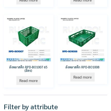
ลังพลาสติก RPD-BO1007 65
ลังพลาสติก RPD-BO1008
(ลิตร)
Read more
Read more
Filter by attribute