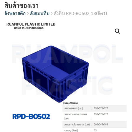
สินค้าของเรา
ลังพลาสติก
ลังแบบทึบ
ลังทึบ RPD-BO502 13(ลิตร)