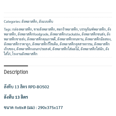
Categories:
ลังพลาสติก
,
ลังแบบทึบ
Tags:
กล่องพลาสติก
,
ขายลังพลาสติก
,
ตะกร้าพลาสติก
,
บรรจุภัณฑ์พลาสติก
,
ลัง
พลาสติก
,
ลังพลาสติกfoodgrade
,
ลังพลาสติกstackable
,
ลังพลาสติกขนส่ง
,
ลัง
พลาสติกขายส่ง
,
ลังพลาสติกคุณภาพดี
,
ลังพลาสติกทนทาน
,
ลังพลาสติกมือสอง
,
ลังพลาสติกราคาถูก
,
ลังพลาสติกรีไซเคิล
,
ลังพลาสติกอุตสาหกรรม
,
ลังพลาสติก
เก็บของ
,
ลังพลาสติกเอนกประสงค์
,
ลังพลาสติกใส่ผลไม้
,
ลังพลาสติกใส่ผัก
,
ลัง
ใส่ไก่
,
โรงงานลังพลาสติก
Description
ลังทึบ 13 ลิตร RPD-BO502
ลังทึบ 13 ลิตร
ขนาด กxยxส (มม) : 290x375x177