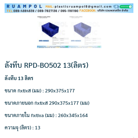
ลังทึบ RPD-BO502 13(ลิตร)
ลังทึบ 13 ลิตร
ขนาด กxยxส (มม) : 290x375x177
ขนาดภายนอก กxยxส 290x375x177 (มม)
ขนาดภายใน กxยxa (มม) : 260x345x164
ความจุ (ลิตร) : 13