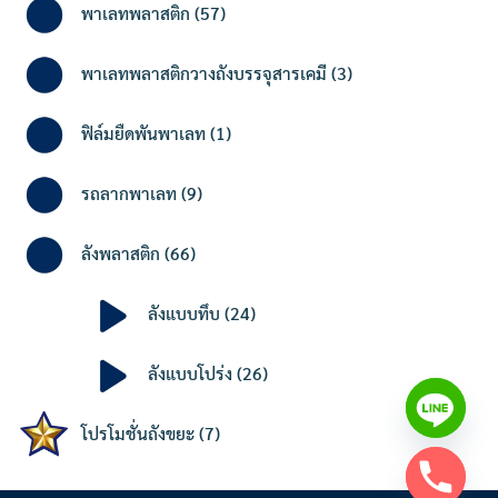
พาเลทพลาสติก
57
products
3
พาเลทพลาสติกวางถังบรรจุสารเคมี
3
products
1
ฟิล์มยืดพันพาเลท
1
product
9
รถลากพาเลท
9
products
66
ลังพลาสติก
66
products
24
ลังแบบทึบ
24
products
26
ลังแบบโปร่ง
26
products
7
โปรโมชั่นถังขยะ
7
products