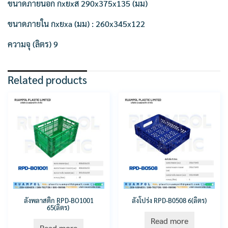
ขนาดภายนอก กxยxส 290x375x135 (มม)
ขนาดภายใน กxยxa (มม) : 260x345x122
ความจุ (ลิตร) 9
Related products
ลังพลาสติก RPD-BO1001
ลังโปร่ง RPD-B0508 6(ลิตร)
65(ลิตร)
Read more
Read more