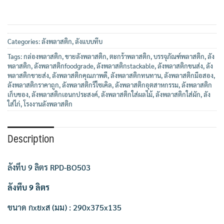
Categories:
ลังพลาสติก
,
ลังแบบทึบ
Tags:
กล่องพลาสติก
,
ขายลังพลาสติก
,
ตะกร้าพลาสติก
,
บรรจุภัณฑ์พลาสติก
,
ลัง
พลาสติก
,
ลังพลาสติกfoodgrade
,
ลังพลาสติกstackable
,
ลังพลาสติกขนส่ง
,
ลัง
พลาสติกขายส่ง
,
ลังพลาสติกคุณภาพดี
,
ลังพลาสติกทนทาน
,
ลังพลาสติกมือสอง
,
ลังพลาสติกราคาถูก
,
ลังพลาสติกรีไซเคิล
,
ลังพลาสติกอุตสาหกรรม
,
ลังพลาสติก
เก็บของ
,
ลังพลาสติกเอนกประสงค์
,
ลังพลาสติกใส่ผลไม้
,
ลังพลาสติกใส่ผัก
,
ลัง
ใส่ไก่
,
โรงงานลังพลาสติก
Description
ลังทึบ 9 ลิตร RPD-BO503
ลังทึบ 9 ลิตร
ขนาด กxยxส (มม) : 290x375x135