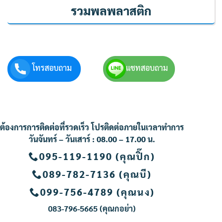
รวมพลพลาสติก
โทรสอบถาม
แชทสอบถาม
ต้องการการติดต่อที่รวดเร็ว โปรติดต่อภายในเวลาทำการ
วันจันทร์ – วันเสาร์ : 08.00 – 17.00 น.
095-119-1190 (คุณปิ๊ก)
089-782-7136 (คุณบี)
099-756-4789 (คุณนง
)
083-796-5665 (คุณกอย่า
)