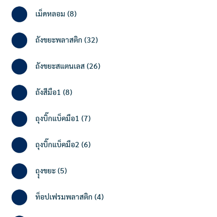
8
เม็ดหลอม
8
products
32
ถังขยะพลาสติก
32
products
26
ถังขยะสแตนเลส
26
products
8
ถังสีมือ1
8
products
7
ถุงบิ๊กแบ็คมือ1
7
products
6
ถุงบิ๊กแบ็คมือ2
6
products
5
ถุุงขยะ
5
products
4
ท็อปเฟรมพลาสติก
4
products
57