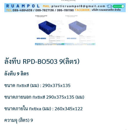
ลังทึบ RPD-BO503 9(ลิตร)
ลังทึบ 9 ลิตร
ขนาด กxยxส (มม) : 290x375x135
ขนาดภายนอก กxยxส 290x375x135 (มม)
ขนาดภายใน กxยxa (มม) : 260x345x122
ความจุ (ลิตร) 9