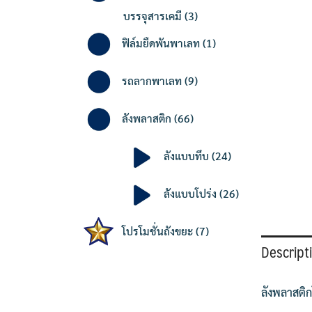
3
บรรจุสารเคมี
3
products
1
ฟิล์มยืดพันพาเลท
1
product
9
รถลากพาเลท
9
products
66
ลังพลาสติก
66
products
24
ลังแบบทึบ
24
products
26
ลังแบบโปร่ง
26
products
7
โปรโมชั่นถังขยะ
7
products
Descript
ลังพลาสติ