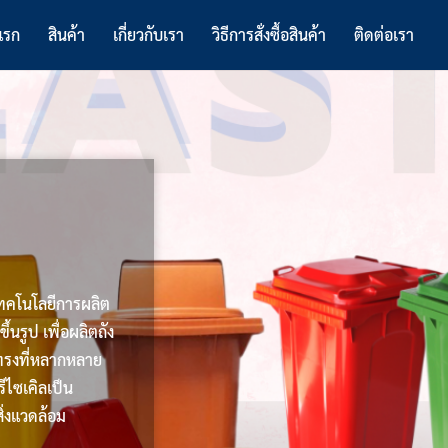
แรก
สินค้า
เกี่ยวกับเรา
วิธีการสั่งซื้อสินค้า
ติดต่อเรา
เทคโนโลยีการผลิต
ึ้นรูป เพื่อผลิตถัง
ทรงที่หลากหลาย
ีไซเคิลเป็น
ิ่งแวดล้อม