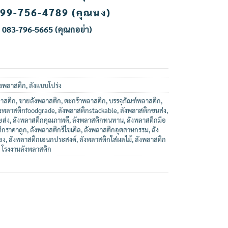
99-756-4789 (คุณนง
)
083-796-5665 (คุณกอย่า
)
ังพลาสติก
,
ลังแบบโปร่ง
าสติก
,
ขายลังพลาสติก
,
ตะกร้าพลาสติก
,
บรรจุภัณฑ์พลาสติก
,
ังพลาสติกfoodgrade
,
ลังพลาสติกstackable
,
ลังพลาสติกขนส่ง
,
ยส่ง
,
ลังพลาสติกคุณภาพดี
,
ลังพลาสติกทนทาน
,
ลังพลาสติกมือ
ิกราคาถูก
,
ลังพลาสติกรีไซเคิล
,
ลังพลาสติกอุตสาหกรรม
,
ลัง
อง
,
ลังพลาสติกเอนกประสงค์
,
ลังพลาสติกใส่ผลไม้
,
ลังพลาสติก
,
โรงงานลังพลาสติก