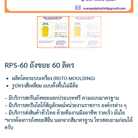
RPS-60 ถังขยะ 60 ลิตร
ผลิตโดยระบบเหวี่ยง (ROTO-MOULDING)
รูปทรงสี่เหลี่ยม แบบตั้งพื้นไม่มีล้อ
– มีบริการสกรีนถังขยะแยกประเภทฟรี ตามแบบมาตรฐาน
– มีบริการสกรีนโลโก้สัญลักษณ์หน่วยงานราชการ องค์กรต่าง ๆ
– มีบริการส่งสินค้าทั่วไทย ด้วยทีมงานมืออาชีพ รวดเร็ว มั่นใจ
*หากต้องการถังขยะสีอื่น นอกจากสีมาตรฐาน โทรสอบถามก่อนได้
ครับ