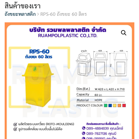
สินค้าของเรา
ถังขยะพลาสติก
RPS-60 ถังขยะ 60 ลิตร