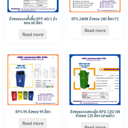
ถังขยะแบบตั้งพื้น RPP-60/1 ถัง
RPS-240W ถังขยะ 240 ลิตร P1
ขยะ 60 ลิตร
Read more
Read more
RPS-95 ถังขยะ 95 ลิตร
ถังขยะแบบสองล้อ RPD-120/1W
ถังขยะ 120 ลิตร (ฝาผลัก)
Read more
Read more