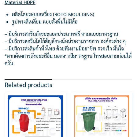
Material HDPE
ผลิตโดยระบบเหวี่ยง (ROTO-MOULDING)
รูปทรงสี่เหลี่ยม แบบตั้งพื้นไม่มีล้อ
– มีบริการสกรีนถังขยะแยกประเภทฟรี ตามแบบมาตรฐาน
– มีบริการสกรีนโลโก้สัญลักษณ์หน่วยงานราชการ องค์กรต่าง ๆ
– มีบริการส่งสินค้าทั่วไทย ด้วยทีมงานมืออาชีพ รวดเร็ว มั่นใจ
*หากต้องการถังขยะสีอื่น นอกจากสีมาตรฐาน โทรสอบถามก่อนได้
ครับ
Related products