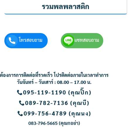
รวมพลพลาสติก
โทรสอบถาม
แชทสอบถาม
ต้องการการติดต่อที่รวดเร็ว โปรติดต่อภายในเวลาทำการ
วันจันทร์ – วันเสาร์ : 08.00 – 17.00 น.
095-119-1190 (คุณปิ๊ก)
089-782-7136 (คุณบี)
099-756-4789 (คุณนง
)
083-796-5665 (คุณกอย่า
)