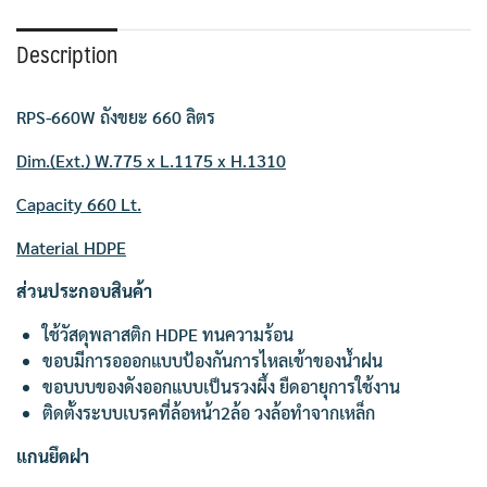
Description
RPS-660W ถังขยะ 660 ลิตร
Dim.(Ext.) W.775 x L.1175 x H.1310
Capacity 660 Lt.
Material HDPE
ส่วนประกอบสินค้า
ใช้วัสดุพลาสติก HDPE ทนความร้อน
ขอบมีการอออกแบบป้องกันการไหลเข้าของน้ำฝน
ขอบบบของดังออกแบบเป็นรวงผึ้ง ยืดอายุการใช้งาน
ติดตั้งระบบเบรคที่ล้อหน้า2ล้อ วงล้อทำจากเหล็ก
แกนยึดฝา