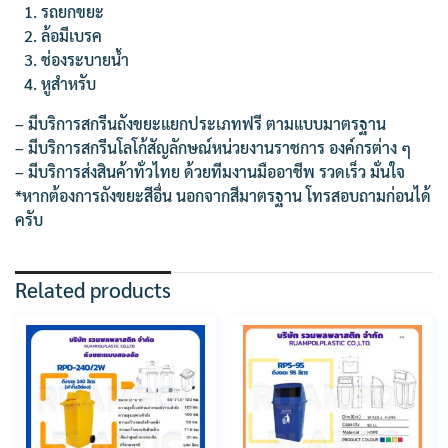
รถยกขยะ
ล้อมีเบรค
ช่องระบายน้ำ
หูสำหรับ
– มีบริการสกรีนถังขยะแยกประเภทฟรี ตามแบบมาตรฐาน
– มีบริการสกรีนโลโก้สัญลักษณ์หน่วยงานราชการ องค์กรต่าง ๆ
– มีบริการส่งสินค้าทั่วไทย ด้วยทีมงานมืออาชีพ รวดเร็ว มั่นใจ
*หากต้องการถังขยะสีอื่น นอกจากสีมาตรฐาน โทรสอบถามก่อนได้
ครับ
Related products