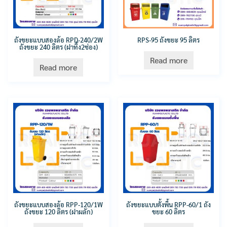
ถังขยะแบบสองล้อ RPD-240/2W
RPS-95 ถังขยะ 95 ลิตร
ถังขยะ 240 ลิตร (ฝาทิ้ง2ช่อง)
Read more
Read more
ถังขยะแบบสองล้อ RPP-120/1W
ถังขยะแบบตั้งพื้น RPP-60/1 ถัง
ถังขยะ 120 ลิตร (ฝาผลัก)
ขยะ 60 ลิตร