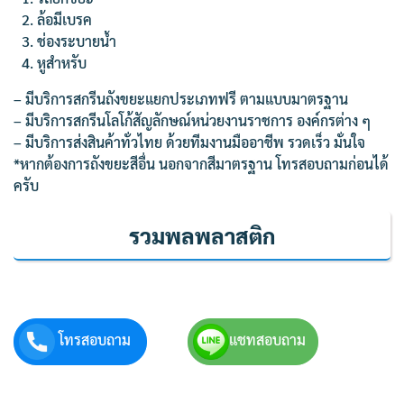
ล้อมีเบรค
ช่องระบายน้ำ
หูสำหรับ
– มีบริการสกรีนถังขยะแยกประเภทฟรี ตามแบบมาตรฐาน
– มีบริการสกรีนโลโก้สัญลักษณ์หน่วยงานราชการ องค์กรต่าง ๆ
– มีบริการส่งสินค้าทั่วไทย ด้วยทีมงานมืออาชีพ รวดเร็ว มั่นใจ
*หากต้องการถังขยะสีอื่น นอกจากสีมาตรฐาน โทรสอบถามก่อนได้
ครับ
รวมพลพลาสติก
โทรสอบถาม
แชทสอบถาม