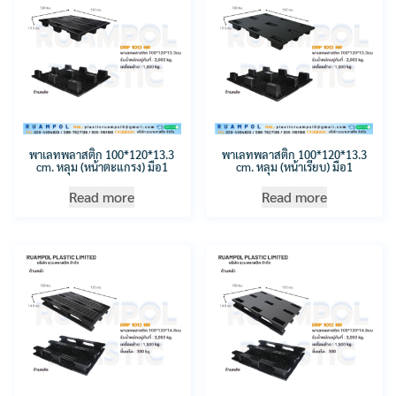
พาเลทพลาสติก 100*120*13.3
พาเลทพลาสติก 100*120*13.3
cm. หลุม (หน้าตะแกรง) มือ1
cm. หลุม (หน้าเรียบ) มือ1
Read more
Read more