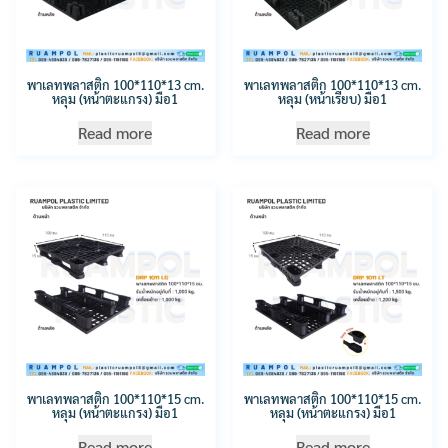
พาเลทพลาสติก 100*110*13 cm.
พาเลทพลาสติก 100*110*13 cm.
หลุม (หน้าตะแกรง) มือ1
หลุม (หน้าเรียบ) มือ1
Read more
Read more
พาเลทพลาสติก 100*110*15 cm.
พาเลทพลาสติก 100*110*15 cm.
หลุม (หน้าตะแกรง) มือ1
หลุม (หน้าตะแกรง) มือ1
Read more
Read more