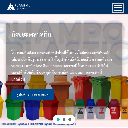
Skip
to
content
ถังขยะพลาสติก
โรงงานผลิตถังขยะพลาสติกสมัยใหม่ใช้เทคโนโลยีการผลิตที่ทันสมัย
เช่น การฉีดขึ้นรูป และการเป่าขึ้นรูป เพื่อผลิตถังขยะที่มีความแข็งแรง
ทนทาน และมีรูปทรงที่หลากหลาย นอกจากนี้ โรงงานบางแห่งยังใช้
พลาสติกรีไซเคิลเป็นวัตถุดิบในการผลิต เพื่อลดผลกระทบต่อสิ่ง
แวดล้อม
ดูสินค้าถังขยะทั้งหมด