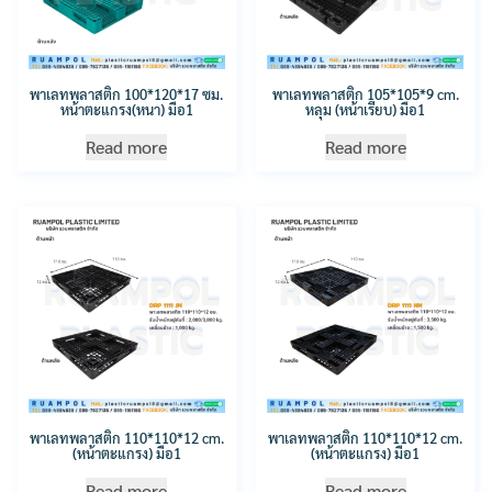
พาเลทพลาสติก 100*120*17 ซม.
พาเลทพลาสติก 105*105*9 cm.
หน้าตะแกรง(หนา) มือ1
หลุม (หน้าเรียบ) มือ1
Read more
Read more
พาเลทพลาสติก 110*110*12 cm.
พาเลทพลาสติก 110*110*12 cm.
(หน้าตะแกรง) มือ1
(หน้าตะแกรง) มือ1
Read more
Read more