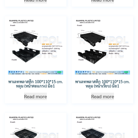
พาเลทพลาสติก 100*110*15 cm.
พาเลทพลาสติก 100*110*15 cm.
หลุม (หน้าตะแกรง) มือ1
หลุม (หน้าเรียบ) มือ1
Read more
Read more