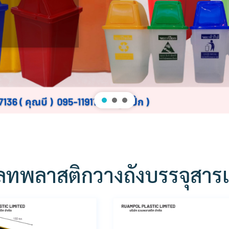
ลทพลาสติกวางถังบรรจุสารเ