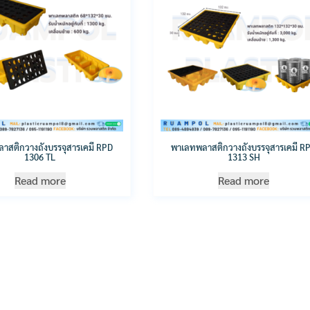
าสติกวางถังบรรจุสารเคมี RPD
พาเลทพลาสติกวางถังบรรจุสารเคมี R
1306 TL
1313 SH
Read more
Read more