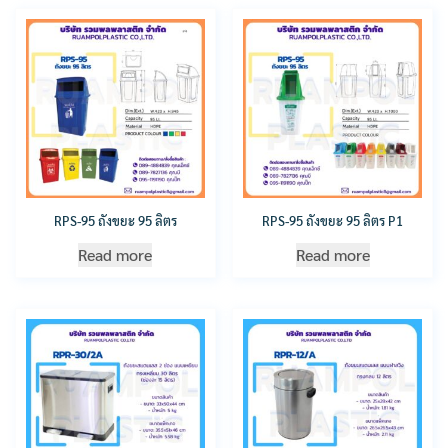
RPS-95 ถังขยะ 95 ลิตร
RPS-95 ถังขยะ 95 ลิตร P1
Read more
Read more