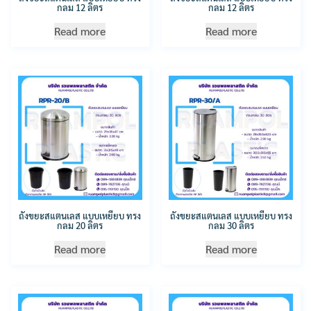
กลม 12 ลิตร
กลม 12 ลิตร
Read more
Read more
ถังขยะสแตนเลส แบบเหยียบ ทรง
ถังขยะสแตนเลส แบบเหยียบ ทรง
กลม 20 ลิตร
กลม 30 ลิตร
Read more
Read more