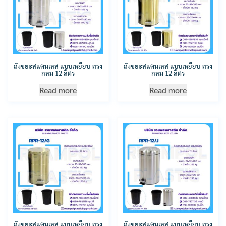
ถังขยะสแตนเลส แบบเหยียบ ทรง
ถังขยะสแตนเลส แบบเหยียบ ทรง
กลม 12 ลิตร
กลม 12 ลิตร
Read more
Read more
ถังขยะสแตนเลส แบบเหยียบ ทรง
ถังขยะสแตนเลส แบบเหยียบ ทรง