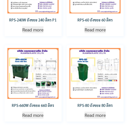
RPS-240W ถังขยะ 240 ลิตร P1
RPS-60 ถังขยะ 60 ลิตร
Read more
Read more
RPS-660W ถังขยะ 660 ลิตร
RPS-80 ถังขยะ 80 ลิตร
Read more
Read more