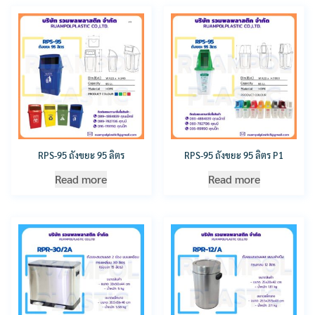
RPS-95 ถังขยะ 95 ลิตร
RPS-95 ถังขยะ 95 ลิตร P1
Read more
Read more