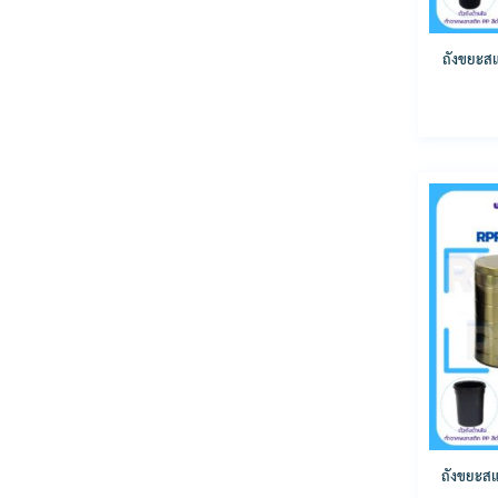
ถังขยะส
ถังขยะส