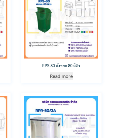
RPS-80 ถังขยะ 80 ลิตร
Read more