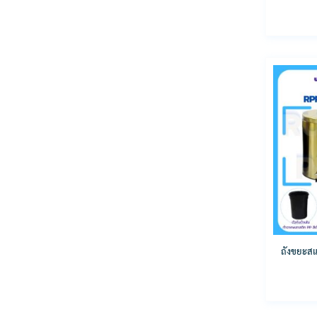
ถังขยะส