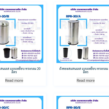
แตนเลส แบบเหยียบ ทรงกลม 20
ถังขยะสแตนเลส แบบเหยียบ ทรงกลม 
ลิตร
ลิตร
Read more
Read more