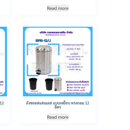
Read more
12
ถังขยะสแตนเลส แบบเหยียบ ทรงกลม 12
ลิตร
Read more