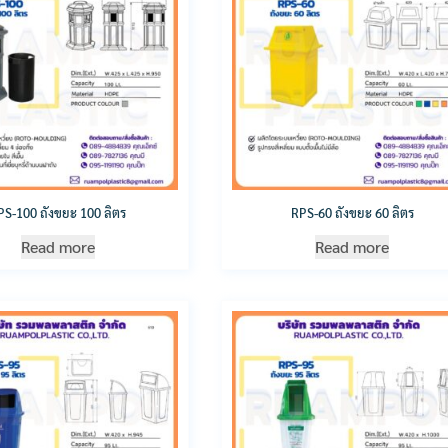
PS-100 ถังขยะ 100 ลิตร
RPS-60 ถังขยะ 60 ลิตร
Read more
Read more