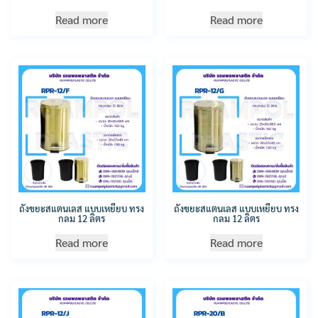
Read more
Read more
ถังขยะสแตนเลส แบบเหยียบ ทรง
ถังขยะสแตนเลส แบบเหยียบ ทรง
กลม 12 ลิตร
กลม 12 ลิตร
Read more
Read more