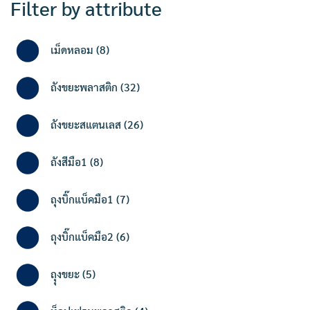
Filter by attribute
8
เม็ดหลอม
8
products
32
ถังขยะพลาสติก
32
products
26
ถังขยะสแตนเลส
26
products
8
ถังสีมือ1
8
products
7
ถุงบิ๊กแบ็คมือ1
7
products
6
ถุงบิ๊กแบ็คมือ2
6
products
5
ถุุงขยะ
5
products
4