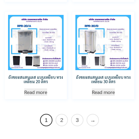
ถังขยะสแตนเลส แบบเหยียบ ทรง
ถังขยะสแตนเลส แบบเหยียบ ทรง
เหลี่ยม 20 ลิตร
เหลี่ยม 30 ลิตร
Read more
Read more
1
2
3
→