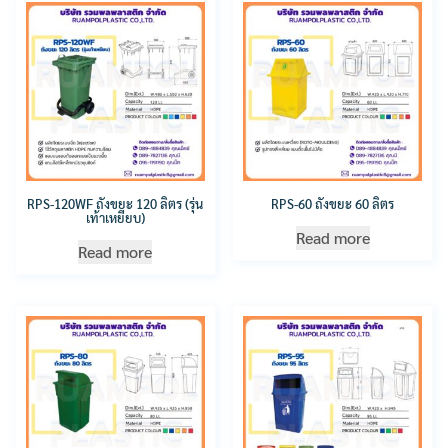
RPS-120WF ถังขยะ 120 ลิตร (รุ่น
RPS-60 ถังขยะ 60 ลิตร
เท้าเหยียบ)
Read more
Read more