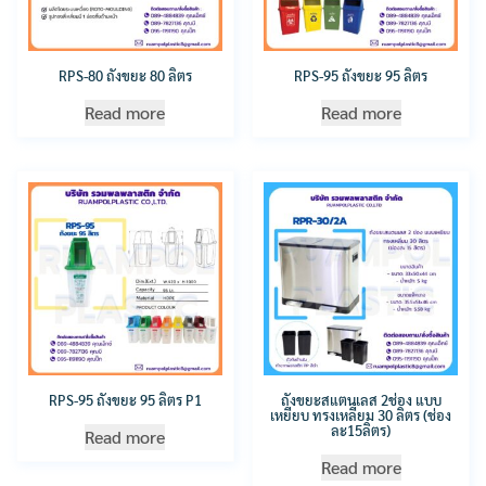
RPS-80 ถังขยะ 80 ลิตร
RPS-95 ถังขยะ 95 ลิตร
Read more
Read more
RPS-95 ถังขยะ 95 ลิตร P1
ถังขยะสแตนเลส 2ช่อง แบบ
เหยียบ ทรงเหลี่ยม 30 ลิตร (ช่อง
ละ15ลิตร)
Read more
Read more