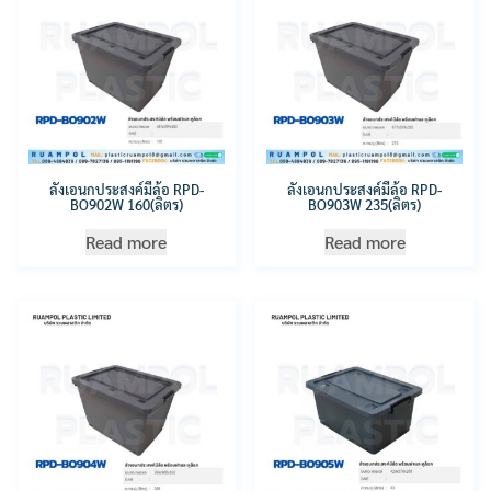
ลังเอนกประสงค์มีล้อ RPD-
ลังเอนกประสงค์มีล้อ RPD-
BO902W 160(ลิตร)
BO903W 235(ลิตร)
Read more
Read more