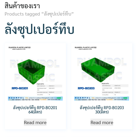
สินค้าของเรา
Products tagged “ลังซุปเปอร์ทึบ”
ลังซุปเปอร์ทึบ
ลังซุปเปอร์ทึบ RPD-BO201
ลังซุปเปอร์ทึบ RPD-BO203
64(ลิตร)
30(ลิตร)
Read more
Read more