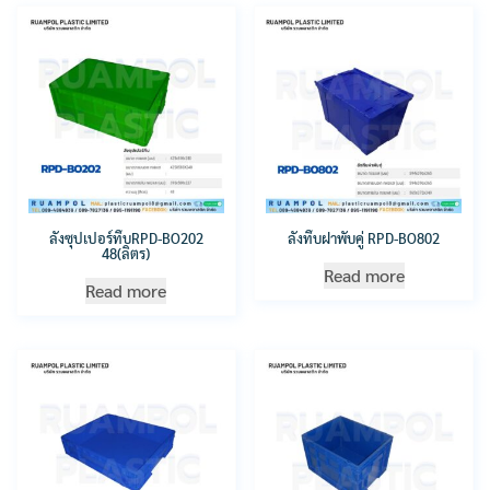
ลังซุปเปอร์ทึบRPD-BO202
ลังทึบฝาพับคู่ RPD-BO802
48(ลิตร)
Read more
Read more