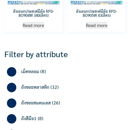
ลังเอนกประสงค์มีล้อ RPD-
ลังเอนกประสงค์มีล้อ RPD-
BO904W 340(ลิตร)
BO905W 43(ลิตร)
Read more
Read more
Filter by attribute
8
เม็ดหลอม
8
products
32
ถังขยะพลาสติก
32
products
26
ถังขยะสแตนเลส
26
products
8
ถังสีมือ1
8
products